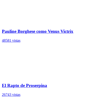
Pauline Borghese como Venus Victrix
48581 vistas
El Rapto de Proserpina
26743 vistas