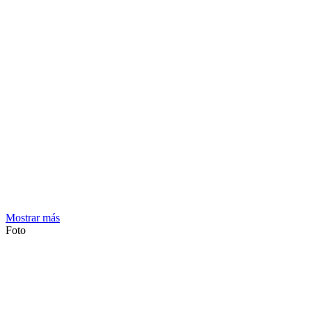
Mostrar más
Foto