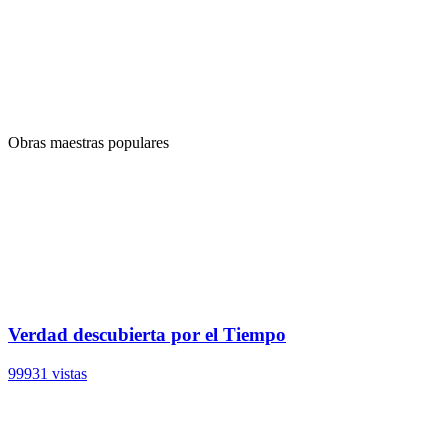
Obras maestras populares
Verdad descubierta por el Tiempo
99931 vistas