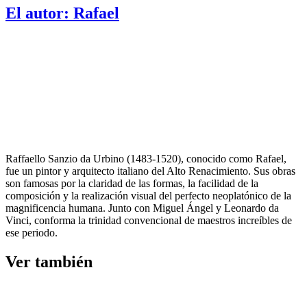
El autor:
Rafael
Raffaello Sanzio da Urbino (1483-1520), conocido como Rafael,
fue un pintor y arquitecto italiano del Alto Renacimiento. Sus obras
son famosas por la claridad de las formas, la facilidad de la
composición y la realización visual del perfecto neoplatónico de la
magnificencia humana. Junto con Miguel Ángel y Leonardo da
Vinci, conforma la trinidad convencional de maestros increíbles de
ese periodo.
Ver también