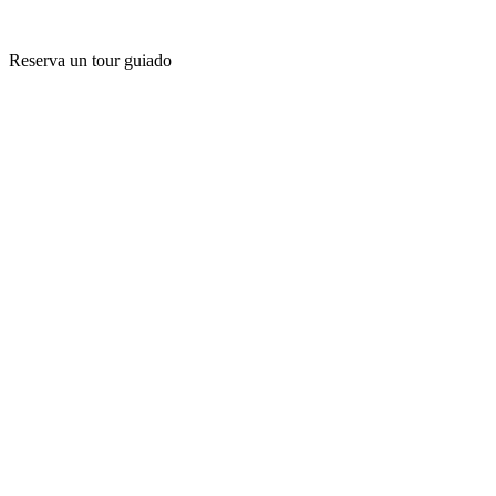
Reserva un tour guiado