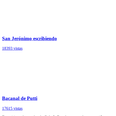
San Jerónimo escribiendo
18393 vistas
Bacanal de Putti
17615 vistas