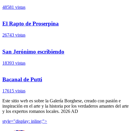
48581 vistas
El Rapto de Proserpina
26743 vistas
San Jerónimo escribiendo
18393 vistas
Bacanal de Putti
17615 vistas
Este sitio web es sobre la Galería Borghese, creado con pasión e
inspiración en el arte y la historia por los verdaderos amantes del arte
y los expertos romanos locales. 2026 AD
style="display: inline;">