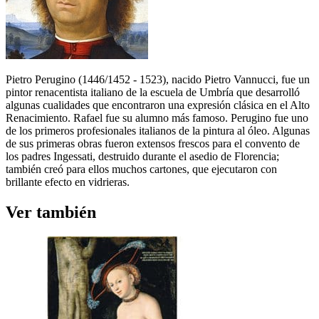
Pietro Perugino (1446/1452 - 1523), nacido Pietro Vannucci, fue un
pintor renacentista italiano de la escuela de Umbría que desarrolló
algunas cualidades que encontraron una expresión clásica en el Alto
Renacimiento. Rafael fue su alumno más famoso. Perugino fue uno
de los primeros profesionales italianos de la pintura al óleo. Algunas
de sus primeras obras fueron extensos frescos para el convento de
los padres Ingessati, destruido durante el asedio de Florencia;
también creó para ellos muchos cartones, que ejecutaron con
brillante efecto en vidrieras.
Ver también