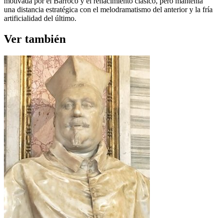
motivada por el Barroco y el renacimiento clásico, pero mantenía
una distancia estratégica con el melodramatismo del anterior y la fría
artificialidad del último.
Ver también