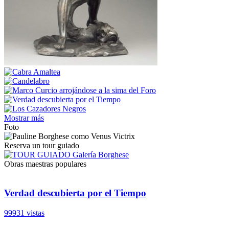
Mostrar más
Foto
Reserva un tour guiado
Obras maestras populares
Verdad descubierta por el Tiempo
99931 vistas