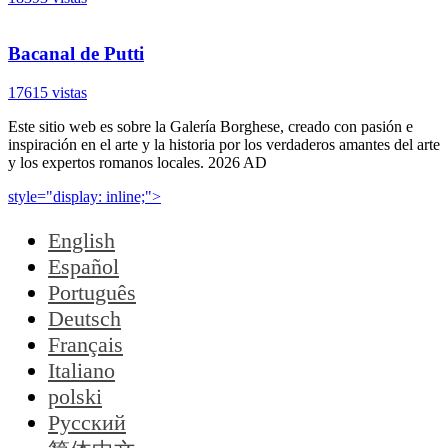
Bacanal de Putti
17615 vistas
Este sitio web es sobre la Galería Borghese, creado con pasión e
inspiración en el arte y la historia por los verdaderos amantes del arte
y los expertos romanos locales. 2026 AD
style="display: inline;">
English
Español
Português
Deutsch
Français
Italiano
polski
Русский