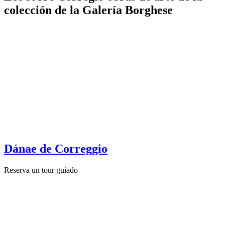
colección de la Galería Borghese
Dánae de Correggio
Reserva un tour guiado