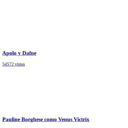
Apolo y Dafne
54572 vistas
Pauline Borghese como Venus Victrix