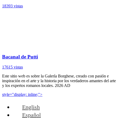
18393 vistas
Bacanal de Putti
17615 vistas
Este sitio web es sobre la Galería Borghese, creado con pasión e
inspiración en el arte y la historia por los verdaderos amantes del arte
y los expertos romanos locales. 2026 AD
style="display: inline;">
English
Español