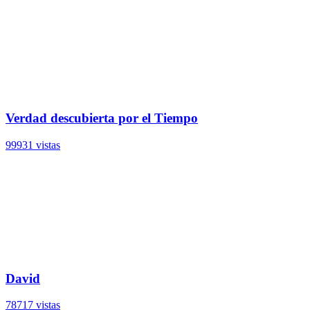
Verdad descubierta por el Tiempo
99931 vistas
David
78717 vistas