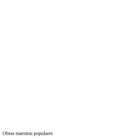
Obras maestras populares