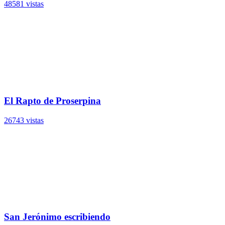
48581 vistas
El Rapto de Proserpina
26743 vistas
San Jerónimo escribiendo